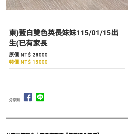
東)藍白雙色英長妹妹115/01/15出
生(已有家長
原價 NT$ 28000
特價 NT$ 15000
分享到