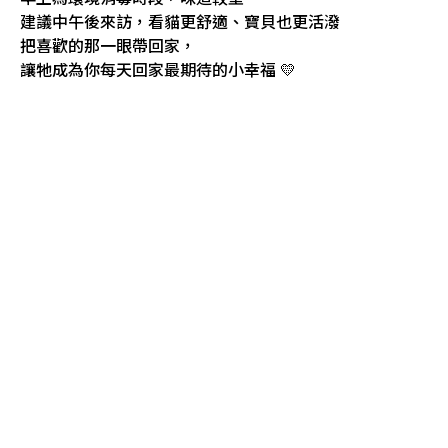
建議中午後來訪，看貓更舒適、寶貝也更活潑
把喜歡的那一眼帶回家，
讓牠成為你每天回家最期待的小幸福 💛