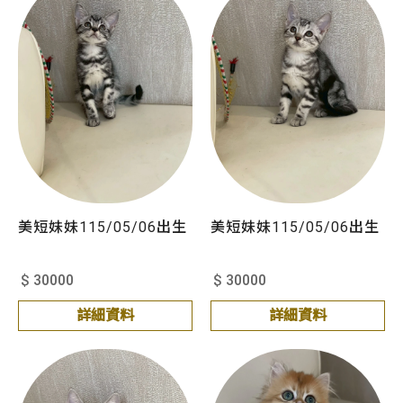
美短妹妹115/05/06出生
美短妹妹115/05/06出生
$ 30000
$ 30000
詳細資料
詳細資料