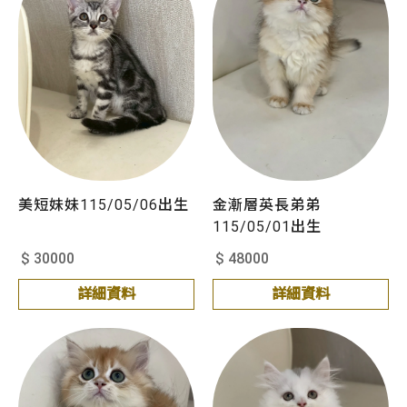
美短妹妹115/05/06出生
金漸層英長弟弟
115/05/01出生
$ 30000
$ 48000
詳細資料
詳細資料