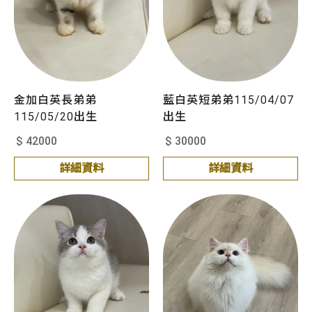
金加白英長弟弟
藍白英短弟弟115/04/07
115/05/20出生
出生
$ 42000
$ 30000
詳細資料
詳細資料