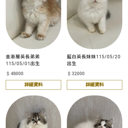
金漸層英長弟弟
藍白英長妹妹115/05/20
115/05/01出生
出生
$ 48000
$ 32000
詳細資料
詳細資料