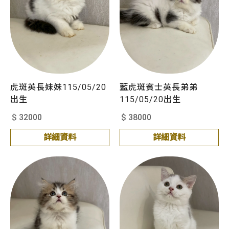
虎斑英長妹妹115/05/20
藍虎斑賓士英長弟弟
出生
115/05/20出生
$ 32000
$ 38000
詳細資料
詳細資料