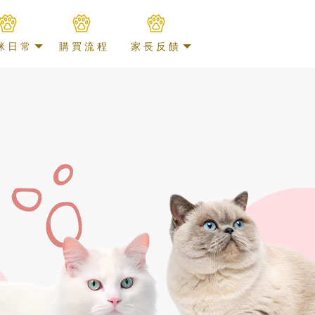
咪日常
購買流程
家長反饋