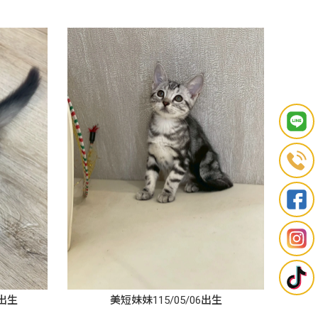
2出生
美短妹妹115/05/06出生