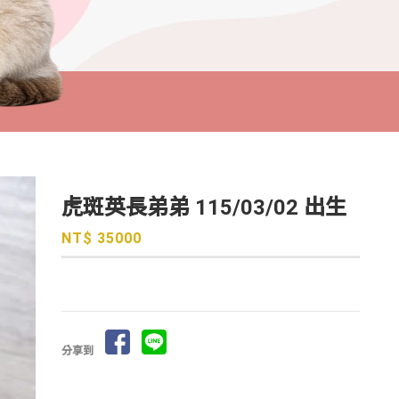
虎斑英長弟弟 115/03/02 出生
NT$ 35000
分享到