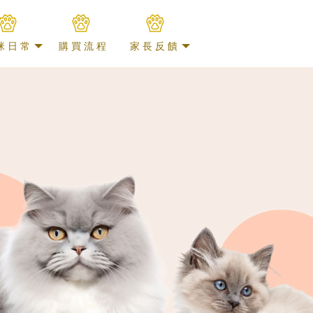
咪日常
購買流程
家長反饋