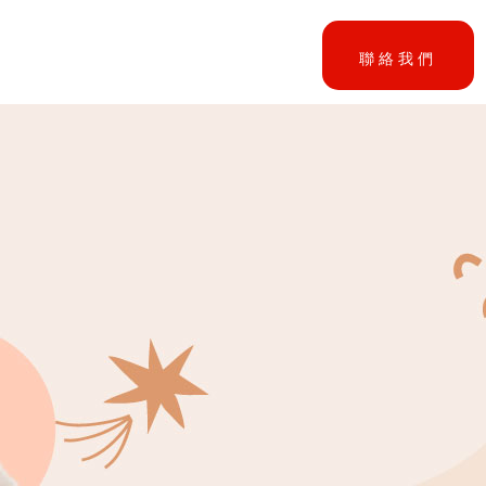
享
聯絡我們