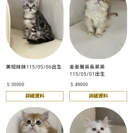
美短妹妹115/05/06出生
金漸層英長弟弟
115/05/01出生
$ 30000
$ 48000
詳細資料
詳細資料