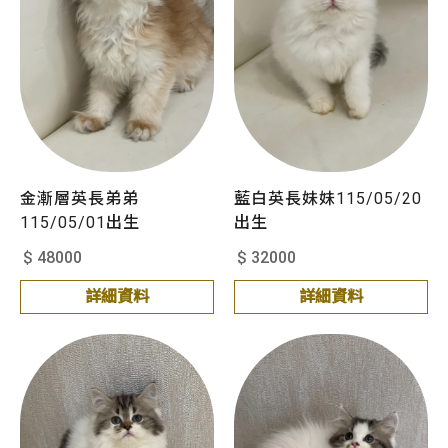
金漸層英長弟弟
藍白英長妹妹115/05/20
115/05/01出生
出生
$ 48000
$ 32000
詳細資料
詳細資料