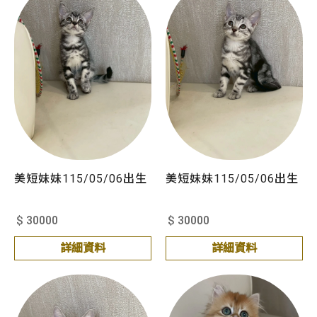
美短妹妹115/05/06出生
美短妹妹115/05/06出生
$ 30000
$ 30000
詳細資料
詳細資料