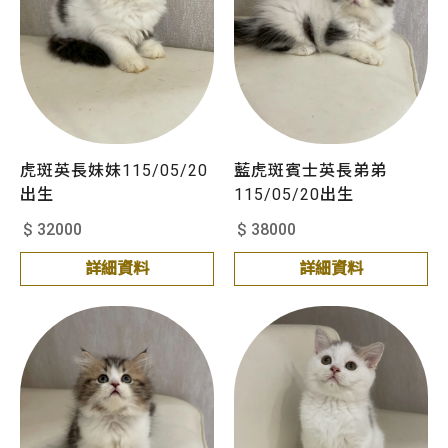
虎斑英長妹妹115/05/20
藍虎斑賓士英長弟弟
出生
115/05/20出生
$ 32000
$ 38000
詳細資料
詳細資料