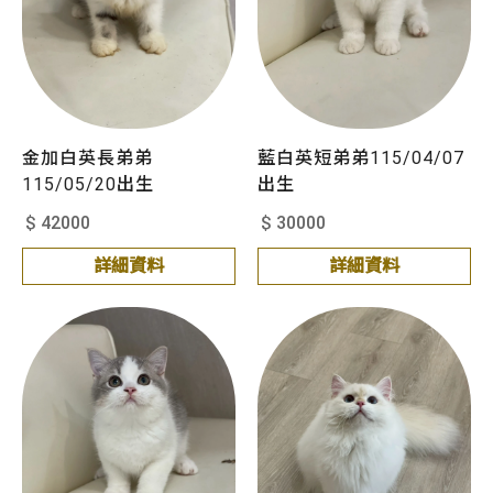
金加白英長弟弟
藍白英短弟弟115/04/07
115/05/20出生
出生
$ 42000
$ 30000
詳細資料
詳細資料