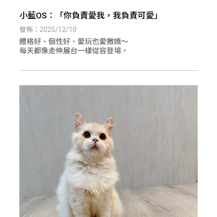
小藍OS：「你負責愛我，我負責可愛」
發佈：2025/12/10
體格好、個性好、愛玩也愛撒嬌～
每天都像走伸展台一樣從容登場，