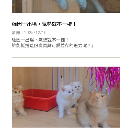
緬因一出場，氣勢就不一樣！
發佈：2025/12/10
緬因一出場，氣勢就不一樣！
誰能抵擋這份高貴與可愛並存的魅力呢？」