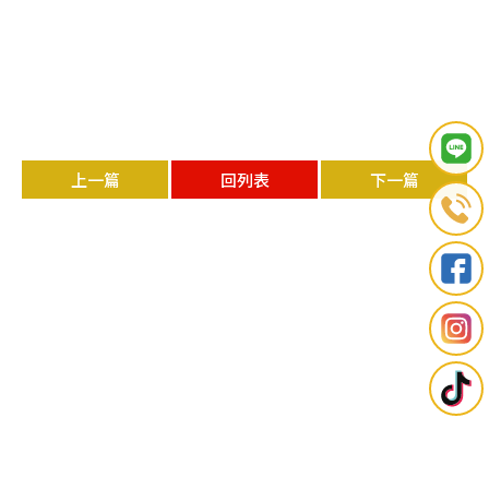
上一篇
回列表
下一篇